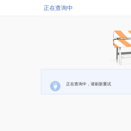
正在查询中
正在查询中，请刷新重试