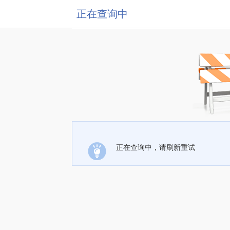
正在查询中
正在查询中，请刷新重试