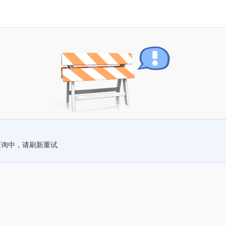
查询中，请刷新重试