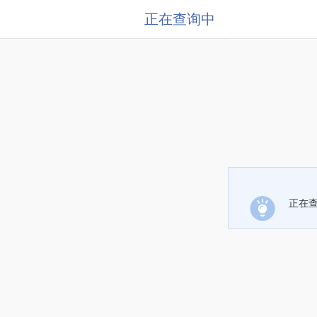
正在查询中
正在