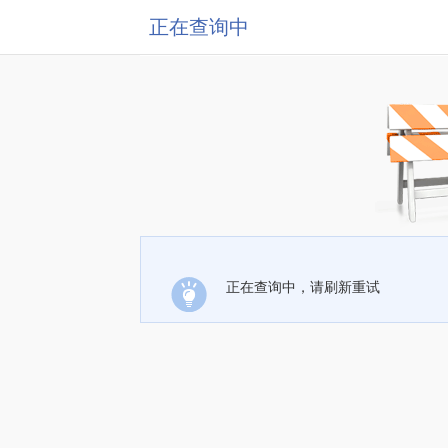
正在查询中
正在查询中，请刷新重试