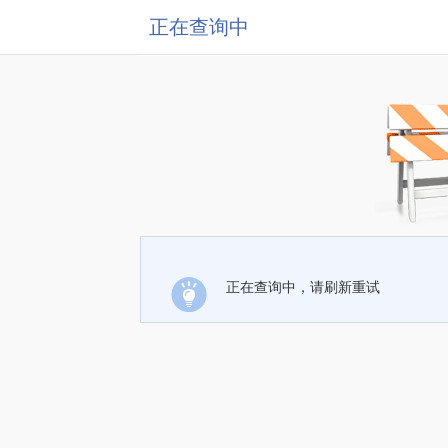
正在查询中
正在查询中，请刷新重试