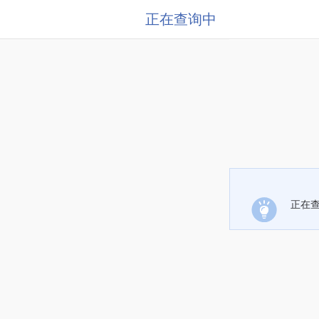
正在查询中
正在