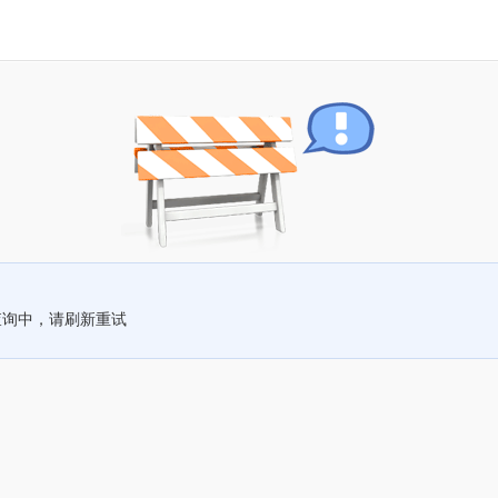
查询中，请刷新重试