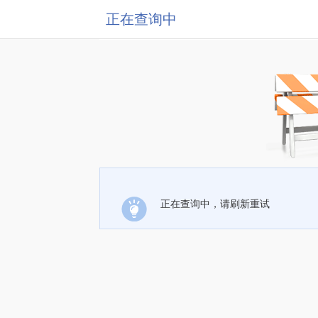
正在查询中
正在查询中，请刷新重试