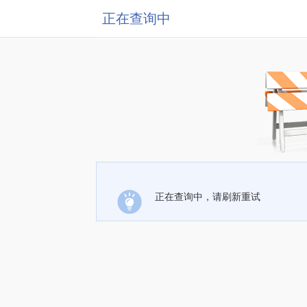
正在查询中
正在查询中，请刷新重试