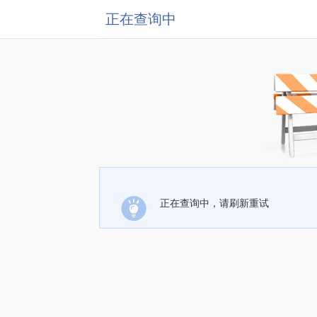
正在查询中
正在查询中，请刷新重试