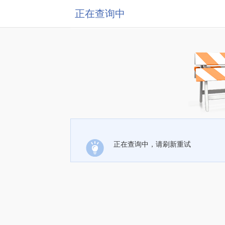
正在查询中
正在查询中，请刷新重试