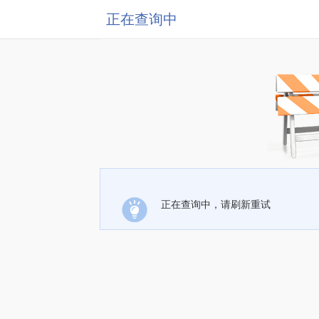
正在查询中
正在查询中，请刷新重试